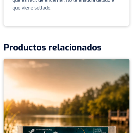
que es fácil de encarnar. No te ensucia debido a
que viene sellado.
Productos relacionados