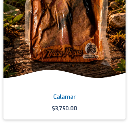
Calamar
$
3,750.00