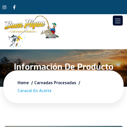
Información De Producto
Home
Carnadas Procesadas
Caracol En Aceite