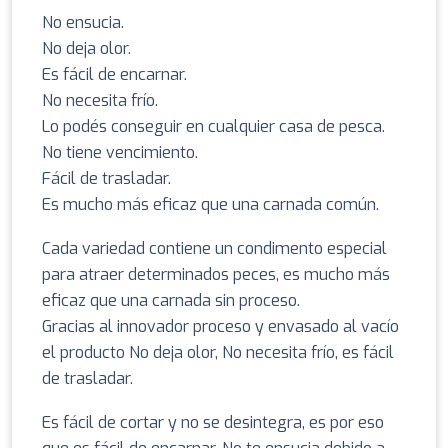
No ensucia.
No deja olor.
Es fácil de encarnar.
No necesita frío.
Lo podés conseguir en cualquier casa de pesca.
No tiene vencimiento.
Fácil de trasladar.
Es mucho más eficaz que una carnada común.
Cada variedad contiene un condimento especial
para atraer determinados peces, es mucho más
eficaz que una carnada sin proceso.
Gracias al innovador proceso y envasado al vacío
el producto No deja olor, No necesita frío, es fácil
de trasladar.
Es fácil de cortar y no se desintegra, es por eso