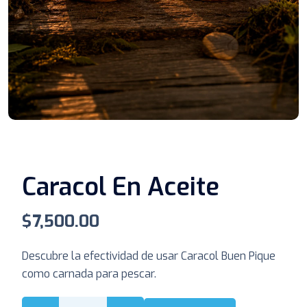
Caracol En Aceite
$
7,500.00
Descubre la efectividad de usar Caracol Buen Pique
como carnada para pescar.