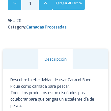
Agregar Al Carrito
SKU:
20
Category:
Carnadas Procesadas
Descripción
Descubre la efectividad de usar Caracol Buen
Pique como carnada para pescar.
Todos los productos están diseñados para
colaborar para que tengas un excelente día de
pesca.