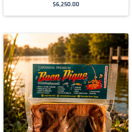
$
6,250.00