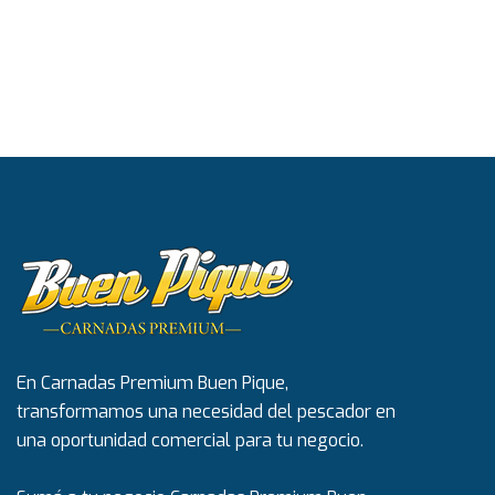
En Carnadas Premium Buen Pique,
transformamos una necesidad del pescador en
una oportunidad comercial para tu negocio.