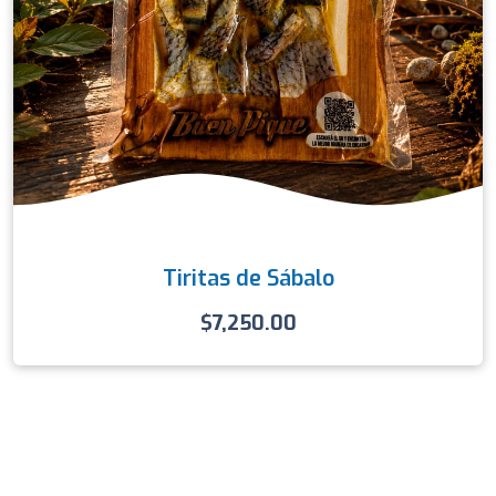
Tiritas de Sábalo
$
7,250.00