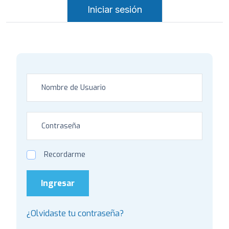
Iniciar sesión
Recordarme
Ingresar
¿Olvidaste tu contraseña?