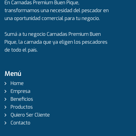
En Carnadas Premium Buen Pique,
transformamos una necesidad del pescador en
una oportunidad comercial para tu negocio.
Sumá a tu negocio Carnadas Premium Buen
Pique, la carnada que ya eligen los pescadores
de todo el país.
Menú
Home
Empresa
Beneficios
Productos
Quiero Ser Cliente
Contacto