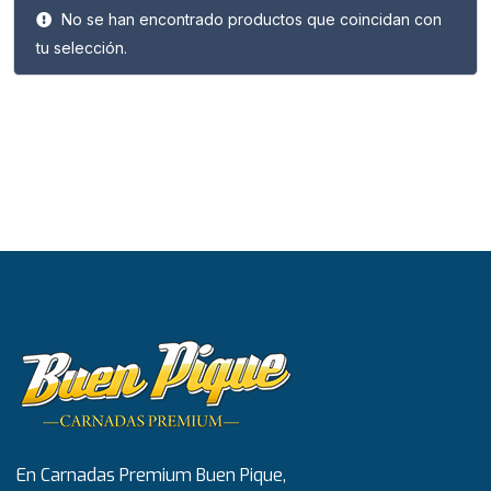
No se han encontrado productos que coincidan con
tu selección.
En Carnadas Premium Buen Pique,