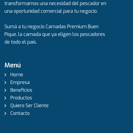
transformamos una necesidad del pescador en
una oportunidad comercial para tu negocio.
Sumá a tu negocio Carnadas Premium Buen
Pique, la carnada que ya eligen los pescadores
de todo el país.
Menú
Home
Empresa
Beneficios
Productos
Quiero Ser Cliente
Contacto