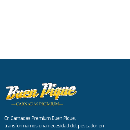
En Carnadas Premium Buen Pique,
transformamos una necesidad del pescador en