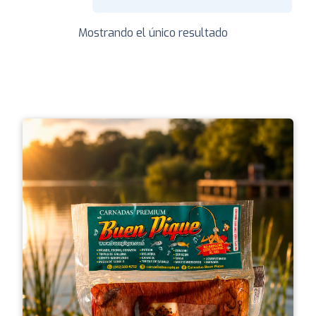
Mostrando el único resultado