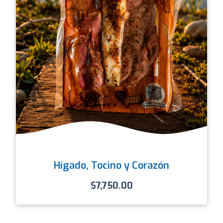
Hígado, Tocino y Corazón
$
7,750.00