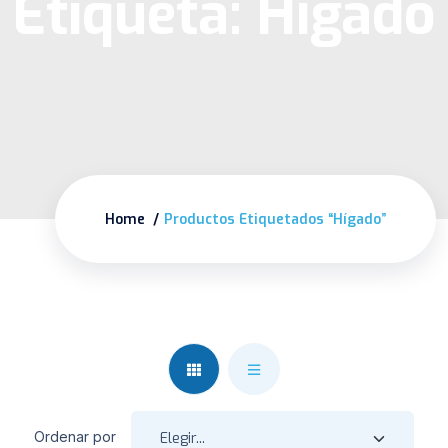
Etiqueta:
Hígado
Home
Productos Etiquetados “Hígado”
Ordenar por