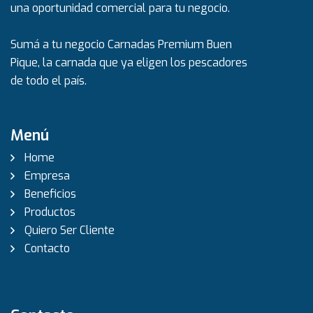
una oportunidad comercial para tu negocio.
Sumá a tu negocio Carnadas Premium Buen
Pique, la carnada que ya eligen los pescadores
de todo el país.
Menú
Home
Empresa
Beneficios
Productos
Quiero Ser Cliente
Contacto